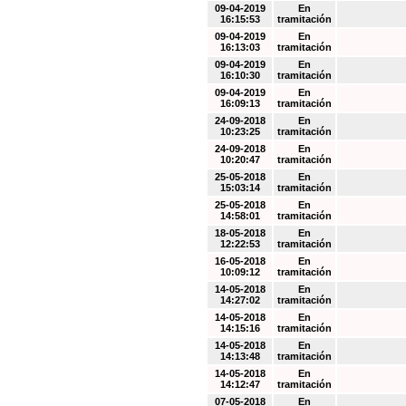
09-04-2019
En
16:15:53
tramitación
09-04-2019
En
16:13:03
tramitación
09-04-2019
En
16:10:30
tramitación
09-04-2019
En
16:09:13
tramitación
24-09-2018
En
10:23:25
tramitación
24-09-2018
En
10:20:47
tramitación
25-05-2018
En
15:03:14
tramitación
25-05-2018
En
14:58:01
tramitación
18-05-2018
En
12:22:53
tramitación
16-05-2018
En
10:09:12
tramitación
14-05-2018
En
14:27:02
tramitación
14-05-2018
En
14:15:16
tramitación
14-05-2018
En
14:13:48
tramitación
14-05-2018
En
14:12:47
tramitación
07-05-2018
En