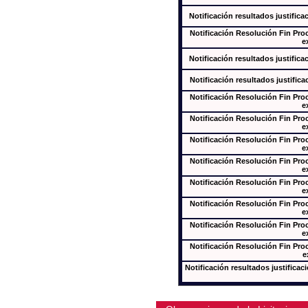
Notificación resultados justifica
Notificación Resolución Fin Pr
e
Notificación resultados justifica
Notificación resultados justifica
Notificación Resolución Fin Pr
e
Notificación Resolución Fin Pr
e
Notificación Resolución Fin Pr
e
Notificación Resolución Fin Pr
e
Notificación Resolución Fin Pr
e
Notificación Resolución Fin Pr
e
Notificación Resolución Fin Pr
e
Notificación Resolución Fin Pr
e
Notificación resultados justificac