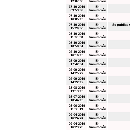
12:07:08
tramitación
17-10-2019
En
09:53:59
tramitación
07-10-2019
En
16:05:13
tramitación
07-10-2019
En
Se public
15:20:50
tramitación
03-10-2019
En
11:00:30
tramitación
03-10-2019
En
10:58:51
tramitación
02-10-2019
En
16:16:13
tramitación
25-09-2019
En
17:42:51
tramitación
02-09-2019
En
14:25:27
tramitación
02-09-2019
En
14:22:12
tramitación
13-08-2019
En
13:13:13
tramitación
16-07-2019
En
10:44:13
tramitación
26-06-2019
En
11:38:19
tramitación
09-04-2019
En
16:24:24
tramitación
09-04-2019
En
16:23:20
tramitación