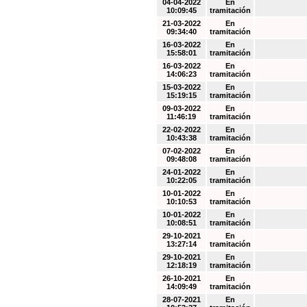
04-04-2022
En
10:09:45
tramitación
21-03-2022
En
09:34:40
tramitación
16-03-2022
En
15:58:01
tramitación
16-03-2022
En
14:06:23
tramitación
15-03-2022
En
15:19:15
tramitación
09-03-2022
En
11:46:19
tramitación
22-02-2022
En
10:43:38
tramitación
07-02-2022
En
09:48:08
tramitación
24-01-2022
En
10:22:05
tramitación
10-01-2022
En
10:10:53
tramitación
10-01-2022
En
10:08:51
tramitación
29-10-2021
En
13:27:14
tramitación
29-10-2021
En
12:18:19
tramitación
26-10-2021
En
14:09:49
tramitación
28-07-2021
En