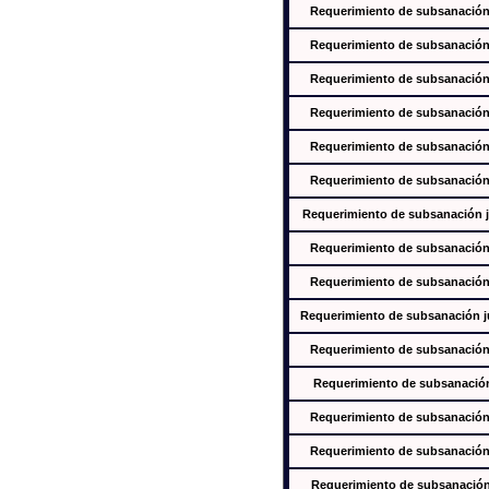
Requerimiento de subsanación j
Requerimiento de subsanación j
Requerimiento de subsanación j
Requerimiento de subsanación j
Requerimiento de subsanación j
Requerimiento de subsanación j
Requerimiento de subsanación ju
Requerimiento de subsanación j
Requerimiento de subsanación j
Requerimiento de subsanación jus
Requerimiento de subsanación j
Requerimiento de subsanación j
Requerimiento de subsanación j
Requerimiento de subsanación j
Requerimiento de subsanación j