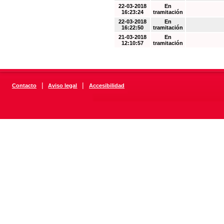
22-03-2018
En
16:23:24
tramitación
22-03-2018
En
16:22:50
tramitación
21-03-2018
En
12:10:57
tramitación
|
|
Contacto
Aviso legal
Accesibilidad