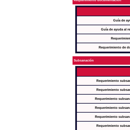
Requerimiento documentación
Guía de ay
Guía de ayuda al r
Requerimien
Requerimiento de d
Subsanación
Requerimiento subsan
Requerimiento subsan
Requerimiento subsana
Requerimiento subsana
Requerimiento subsana
Requerimiento subsan