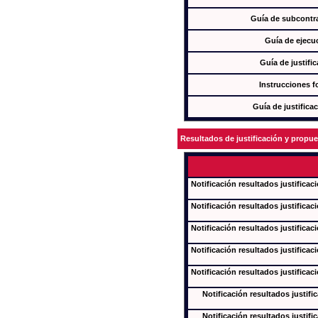
Guía de subcontra
Guía de ejecu
Guía de justifi
Instrucciones f
Guía de justifica
Resultados de justificación y propu
Notificación resultados justificac
Notificación resultados justificac
Notificación resultados justificac
Notificación resultados justificac
Notificación resultados justificac
Notificación resultados justifi
Notificación resultados justifi