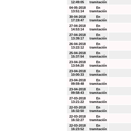
12:49:05
tramitación
04-05-2018
En
13:51:14
tramitación
30-04-2018
En
17:19:47
tramitación
27-04-2018
En
14:53:14
tramitación
27-04-2018
En
13:39:17
tramitación
26-04-2018
En
13:22:12
tramitación
25-04-2018
En
15:37:54
tramitación
23-04-2018
En
13:54:20
tramitación
23-04-2018
En
10:00:33
tramitación
23-04-2018
En
09:59:48
tramitación
23-04-2018
En
09:58:43
tramitación
27-03-2018
En
13:21:22
tramitación
22-03-2018
En
16:32:50
tramitación
22-03-2018
En
16:32:27
tramitación
22-03-2018
En
16:23:52
tramitación