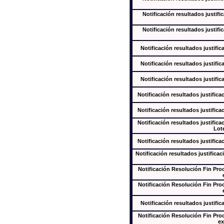
Notificación resultados justifi
Notificación resultados justifi
Notificación resultados justific
Notificación resultados justific
Notificación resultados justific
Notificación resultados justifica
Notificación resultados justifica
Notificación resultados justifica
Lote
Notificación resultados justifica
Notificación resultados justificac
Notificación Resolución Fin Pr
Notificación Resolución Fin Pr
Notificación resultados justific
Notificación Resolución Fin Pr
ex