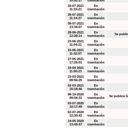
10:52:27
tramitación
26-07-2021
En
11:15:21
tramitación
26-07-2021
En
11:14:27
tramitación
08-07-2021
En
13:34:07
tramitación
28-06-2021
En
Se publi
12:28:14
tramitación
23-06-2021
En
11:04:21
tramitación
15-06-2021
En
11:32:57
tramitación
27-05-2021
En
17:25:01
tramitación
19-04-2021
En
11:00:23
tramitación
23-03-2021
En
09:56:25
tramitación
02-03-2021
En
16:18:46
tramitación
08-10-2020
En
Se publica G
09:54:31
tramitación
03-07-2020
En
10:17:49
tramitación
02-07-2020
En
12:30:42
tramitación
19-05-2020
En
13:49:47
tramitación