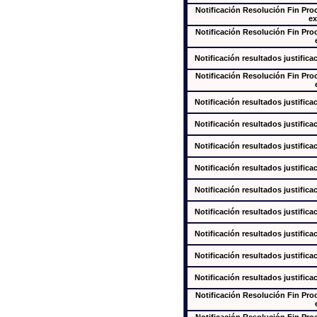
Notificación Resolución Fin Pr
ex
Notificación Resolución Fin Pr
Notificación resultados justifica
Notificación Resolución Fin Pr
Notificación resultados justifica
Notificación resultados justifica
Notificación resultados justifica
Notificación resultados justifica
Notificación resultados justifica
Notificación resultados justifica
Notificación resultados justifica
Notificación resultados justifica
Notificación resultados justifica
Notificación Resolución Fin Pr