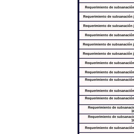
Requerimiento de subsanación j
Requerimiento de subsanación ju
Requerimiento de subsanación ju
Requerimiento de subsanación j
Requerimiento de subsanación ju
Requerimiento de subsanación ju
Requerimiento de subsanación j
Requerimiento de subsanación j
Requerimiento de subsanación j
Requerimiento de subsanación j
Requerimiento de subsanación j
Requerimiento de subsanación
1
Requerimiento de subsanación
1
Requerimiento de subsanación j