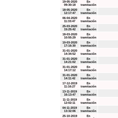
19-05-2020
En
09:30:18
tramitación
18-05-2020
En
12:17:47
tramitación
06-04-2020
En
11:33:47
tramitación
25-03-2020
En
15:25:42
tramitación
18-03-2020
En
10:55:29
tramitación
10-03-2020
En
17:16:30
tramitación
31-01-2020
En
14:34:52
tramitación
31-01-2020
En
14:21:02
tramitación
31-01-2020
En
14:17:12
tramitación
31-01-2020
En
14:11:42
tramitación
17-12-2019
En
11:16:27
tramitación
13-11-2019
En
16:13:47
tramitación
11-11-2019
En
12:02:11
tramitación
04-11-2019
En
13:32:06
tramitación
25-10-2019
En