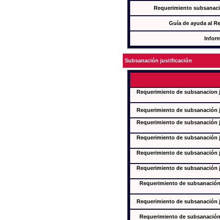
Requerimiento subsanaci
Guía de ayuda al R
Infor
Subsanación justificación
Requerimiento de subsanacion ju
Requerimiento de subsanación ju
Requerimiento de subsanación ju
Requerimiento de subsanación ju
Requerimiento de subsanación ju
Requerimiento de subsanación ju
Requerimiento de subsanación j
Requerimiento de subsanación ju
Requerimiento de subsanación j