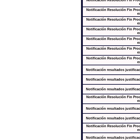
Notificación Resolución Fin Pr
Notificación Resolución Fin Pr
e
Notificación Resolución Fin Pr
e
Notificación Resolución Fin Pr
e
Notificación Resolución Fin Pr
e
Notificación Resolución Fin Pr
e
Notificación Resolución Fin Pr
e
Notificación resultados justifica
Notificación resultados justifica
Notificación resultados justifica
Notificación Resolución Fin Pr
e
Notificación resultados justifica
Notificación resultados justifica
Notificación Resolución Fin Pr
e
Notificación resultados justifica