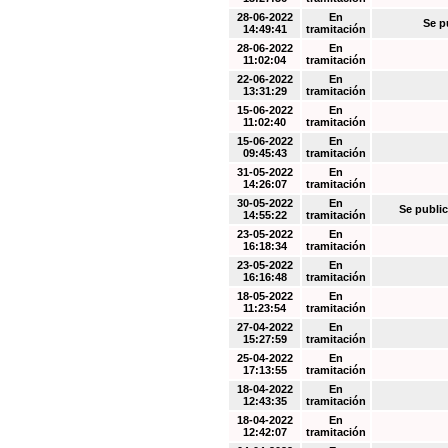
28-06-2022
En
Se p
14:49:41
tramitación
28-06-2022
En
11:02:04
tramitación
22-06-2022
En
13:31:29
tramitación
15-06-2022
En
11:02:40
tramitación
15-06-2022
En
09:45:43
tramitación
31-05-2022
En
14:26:07
tramitación
30-05-2022
En
Se public
14:55:22
tramitación
23-05-2022
En
16:18:34
tramitación
23-05-2022
En
16:16:48
tramitación
18-05-2022
En
11:23:54
tramitación
27-04-2022
En
15:27:59
tramitación
25-04-2022
En
17:13:55
tramitación
18-04-2022
En
12:43:35
tramitación
18-04-2022
En
12:42:07
tramitación