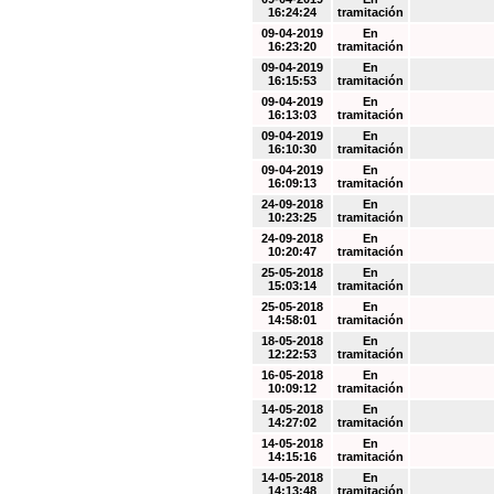
16:24:24
tramitación
09-04-2019
En
16:23:20
tramitación
09-04-2019
En
16:15:53
tramitación
09-04-2019
En
16:13:03
tramitación
09-04-2019
En
16:10:30
tramitación
09-04-2019
En
16:09:13
tramitación
24-09-2018
En
10:23:25
tramitación
24-09-2018
En
10:20:47
tramitación
25-05-2018
En
15:03:14
tramitación
25-05-2018
En
14:58:01
tramitación
18-05-2018
En
12:22:53
tramitación
16-05-2018
En
10:09:12
tramitación
14-05-2018
En
14:27:02
tramitación
14-05-2018
En
14:15:16
tramitación
14-05-2018
En
14:13:48
tramitación