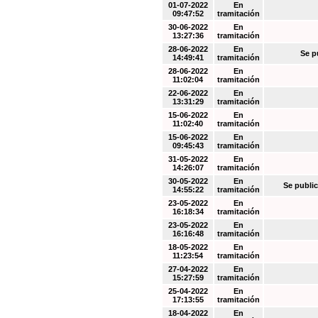
01-07-2022
En
09:47:52
tramitación
30-06-2022
En
13:27:36
tramitación
28-06-2022
En
Se p
14:49:41
tramitación
28-06-2022
En
11:02:04
tramitación
22-06-2022
En
13:31:29
tramitación
15-06-2022
En
11:02:40
tramitación
15-06-2022
En
09:45:43
tramitación
31-05-2022
En
14:26:07
tramitación
30-05-2022
En
Se public
14:55:22
tramitación
23-05-2022
En
16:18:34
tramitación
23-05-2022
En
16:16:48
tramitación
18-05-2022
En
11:23:54
tramitación
27-04-2022
En
15:27:59
tramitación
25-04-2022
En
17:13:55
tramitación
18-04-2022
En