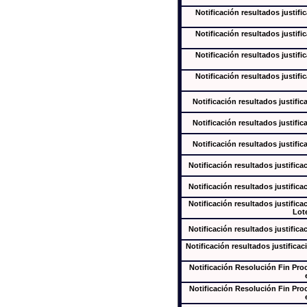
Notificación resultados justifi
Notificación resultados justifi
Notificación resultados justifi
Notificación resultados justifi
Notificación resultados justific
Notificación resultados justific
Notificación resultados justific
Notificación resultados justifica
Notificación resultados justifica
Notificación resultados justifica
Lote
Notificación resultados justifica
Notificación resultados justificac
Notificación Resolución Fin Pr
Notificación Resolución Fin Pr