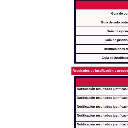
Guía de co
Guía de subcontra
Guía de ejecu
Guía de justifi
Instrucciones f
Guía de justifica
Resultados de justificación y propu
Notificación resultados justificac
Notificación resultados justificac
Notificación resultados justificac
Notificación resultados justificac
Notificación resultados justificac