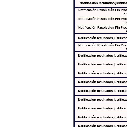
Notificación resultados justific
Notificación Resolución Fin Pr
ex
Notificación Resolución Fin Pr
ex
Notificación Resolución Fin Pr
Notificación resultados justifica
Notificación Resolución Fin Pr
Notificación resultados justifica
Notificación resultados justifica
Notificación resultados justifica
Notificación resultados justifica
Notificación resultados justifica
Notificación resultados justifica
Notificación resultados justifica
Notificación resultados justifica
Notificación resultados justifica