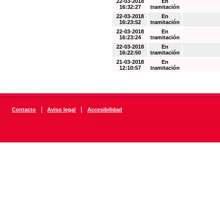
22-03-2018
En
16:32:27
tramitación
22-03-2018
En
16:23:52
tramitación
22-03-2018
En
16:23:24
tramitación
22-03-2018
En
16:22:50
tramitación
21-03-2018
En
12:10:57
tramitación
|
|
Contacto
Aviso legal
Accesibilidad