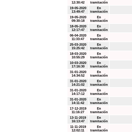
12:30:42
tramitación
19-05-2020
En
13:49:47
tramitación
19-05-2020
En
09:30:18
tramitación
18-05-2020
En
12:17:47
tramitación
06-04-2020
En
11:33:47
tramitación
25-03-2020
En
15:25:42
tramitación
18-03-2020
En
10:55:29
tramitación
10-03-2020
En
17:16:30
tramitación
31-01-2020
En
14:34:52
tramitación
31-01-2020
En
14:21:02
tramitación
31-01-2020
En
14:17:12
tramitación
31-01-2020
En
14:11:42
tramitación
17-12-2019
En
11:16:27
tramitación
13-11-2019
En
16:13:47
tramitación
11-11-2019
En
12:02:11
tramitación