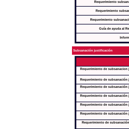
Requerimiento subsana
Requerimiento subsan
Requerimiento subsanaci
Guía de ayuda al R
Infor
Subsanación justificación
Requerimiento de subsanacion ju
Requerimiento de subsanación ju
Requerimiento de subsanación ju
Requerimiento de subsanación ju
Requerimiento de subsanación ju
Requerimiento de subsanación ju
Requerimiento de subsanación j