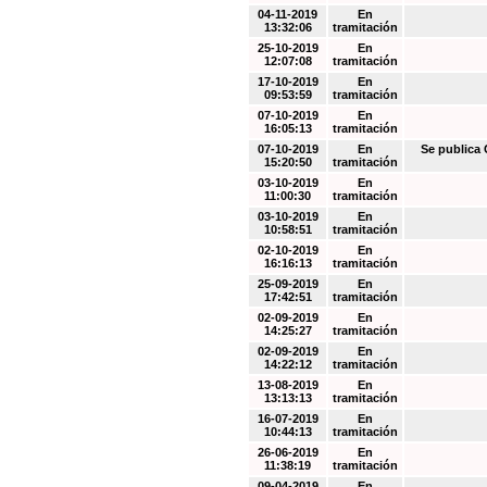
04-11-2019
En
13:32:06
tramitación
25-10-2019
En
12:07:08
tramitación
17-10-2019
En
09:53:59
tramitación
07-10-2019
En
16:05:13
tramitación
07-10-2019
En
Se public
15:20:50
tramitación
03-10-2019
En
11:00:30
tramitación
03-10-2019
En
10:58:51
tramitación
02-10-2019
En
16:16:13
tramitación
25-09-2019
En
17:42:51
tramitación
02-09-2019
En
14:25:27
tramitación
02-09-2019
En
14:22:12
tramitación
13-08-2019
En
13:13:13
tramitación
16-07-2019
En
10:44:13
tramitación
26-06-2019
En
11:38:19
tramitación
09-04-2019
En