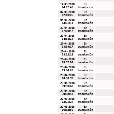
14-05-2018
En
14:12:47
tramitación
07-05-2018
En
12:49:05
tramitación
04-05-2018
En
13:51:14
tramitación
30-04-2018
En
17:19:47
tramitación
27-04-2018
En
14:53:14
tramitación
27-04-2018
En
13:39:17
tramitación
26-04-2018
En
13:22:12
tramitación
25-04-2018
En
15:37:54
tramitación
23-04-2018
En
13:54:20
tramitación
23-04-2018
En
10:00:33
tramitación
23-04-2018
En
09:59:48
tramitación
23-04-2018
En
09:58:43
tramitación
27-03-2018
En
13:21:22
tramitación
22-03-2018
En
16:32:50
tramitación