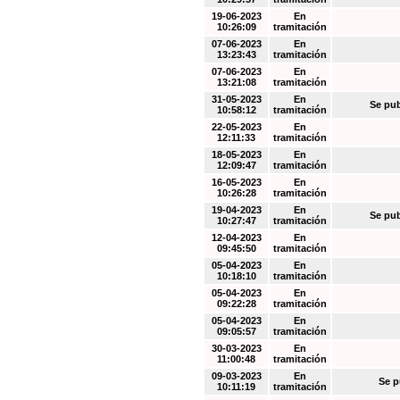
19-06-2023
En
10:26:09
tramitación
07-06-2023
En
13:23:43
tramitación
07-06-2023
En
13:21:08
tramitación
31-05-2023
En
Se pub
10:58:12
tramitación
22-05-2023
En
12:11:33
tramitación
18-05-2023
En
12:09:47
tramitación
16-05-2023
En
10:26:28
tramitación
19-04-2023
En
Se pub
10:27:47
tramitación
12-04-2023
En
09:45:50
tramitación
05-04-2023
En
10:18:10
tramitación
05-04-2023
En
09:22:28
tramitación
05-04-2023
En
09:05:57
tramitación
30-03-2023
En
11:00:48
tramitación
09-03-2023
En
Se p
10:11:19
tramitación