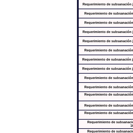
Requerimiento de subsanación ju
Requerimiento de subsanación j
Requerimiento de subsanación j
Requerimiento de subsanación ju
Requerimiento de subsanación ju
Requerimiento de subsanación j
Requerimiento de subsanación ju
Requerimiento de subsanación ju
Requerimiento de subsanación j
Requerimiento de subsanación j
Requerimiento de subsanación j
Requerimiento de subsanación j
Requerimiento de subsanación j
Requerimiento de subsanación
1
Requerimiento de subsanación