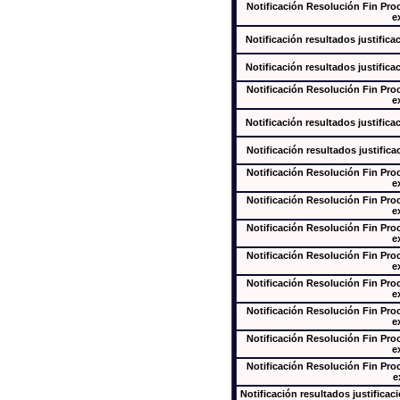
Notificación Resolución Fin Pr
e
Notificación resultados justifica
Notificación resultados justifica
Notificación Resolución Fin Pr
e
Notificación resultados justifica
Notificación resultados justifica
Notificación Resolución Fin Pr
e
Notificación Resolución Fin Pr
e
Notificación Resolución Fin Pr
e
Notificación Resolución Fin Pr
e
Notificación Resolución Fin Pr
e
Notificación Resolución Fin Pr
e
Notificación Resolución Fin Pr
e
Notificación Resolución Fin Pr
e
Notificación resultados justificac