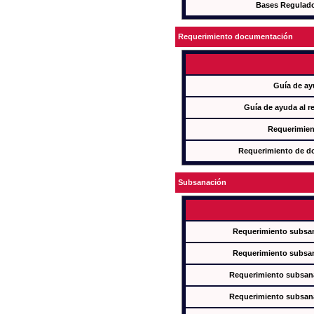
Bases Regulad
Requerimiento documentación
Guía de ay
Guía de ayuda al r
Requerimien
Requerimiento de d
Subsanación
Requerimiento subsan
Requerimiento subsan
Requerimiento subsana
Requerimiento subsana