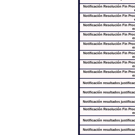
Notificación Resolución Fin Pr
Notificación Resolución Fin Pr
Notificación Resolución Fin Pr
e
Notificación Resolución Fin Pr
e
Notificación Resolución Fin Pr
e
Notificación Resolución Fin Pr
e
Notificación Resolución Fin Pr
e
Notificación Resolución Fin Pr
e
Notificación resultados justifica
Notificación resultados justifica
Notificación resultados justifica
Notificación Resolución Fin Pr
e
Notificación resultados justifica
Notificación resultados justifica