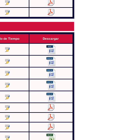
lo de Tiempo
Descargar