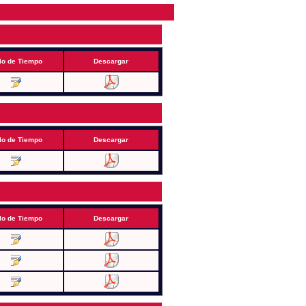
lo de Tiempo
Descargar
lo de Tiempo
Descargar
lo de Tiempo
Descargar