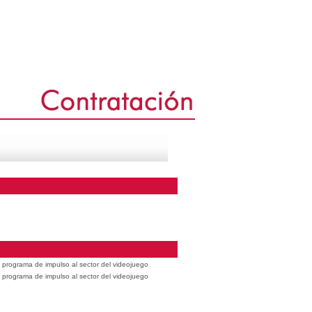
 programa de impulso al sector del videojuego
 programa de impulso al sector del videojuego