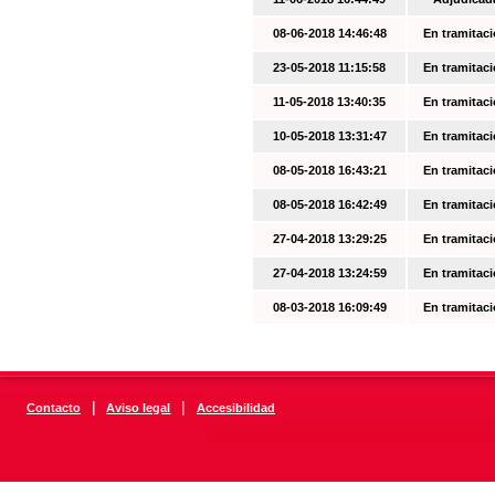
08-06-2018 14:46:48
En tramitac
23-05-2018 11:15:58
En tramitac
11-05-2018 13:40:35
En tramitac
10-05-2018 13:31:47
En tramitac
08-05-2018 16:43:21
En tramitac
08-05-2018 16:42:49
En tramitac
27-04-2018 13:29:25
En tramitac
27-04-2018 13:24:59
En tramitac
08-03-2018 16:09:49
En tramitac
|
|
Contacto
Aviso legal
Accesibilidad