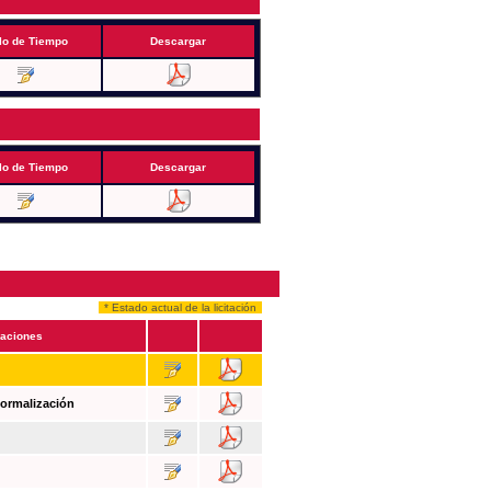
lo de Tiempo
Descargar
lo de Tiempo
Descargar
* Estado actual de la licitación
aciones
Formalización