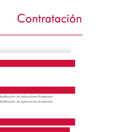
odificación de Aplicaciones Existentes
odificación de Aplicaciones Existentes