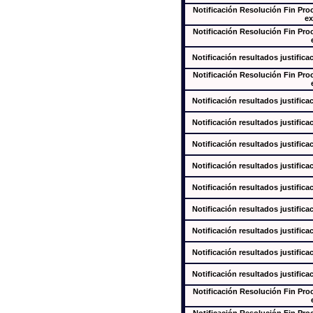
Notificación Resolución Fin Pr
ex
Notificación Resolución Fin Pr
Notificación resultados justifica
Notificación Resolución Fin Pr
Notificación resultados justifica
Notificación resultados justifica
Notificación resultados justifica
Notificación resultados justifica
Notificación resultados justifica
Notificación resultados justifica
Notificación resultados justifica
Notificación resultados justifica
Notificación resultados justifica
Notificación Resolución Fin Pr