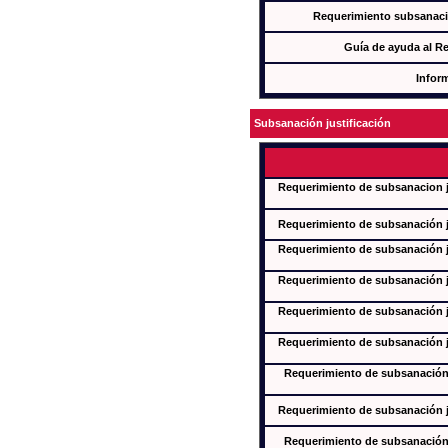
Requerimiento subsanaci
Guía de ayuda al R
Infor
Subsanación justificación
Requerimiento de subsanacion ju
Requerimiento de subsanación ju
Requerimiento de subsanación ju
Requerimiento de subsanación ju
Requerimiento de subsanación ju
Requerimiento de subsanación ju
Requerimiento de subsanación j
Requerimiento de subsanación ju
Requerimiento de subsanación j