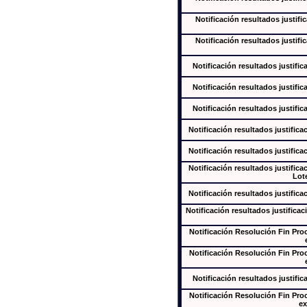
Notificación resultados justifi
Notificación resultados justifi
Notificación resultados justific
Notificación resultados justific
Notificación resultados justific
Notificación resultados justifica
Notificación resultados justifica
Notificación resultados justifica
Lote
Notificación resultados justifica
Notificación resultados justificac
Notificación Resolución Fin Pr
Notificación Resolución Fin Pr
Notificación resultados justific
Notificación Resolución Fin Pr
ex