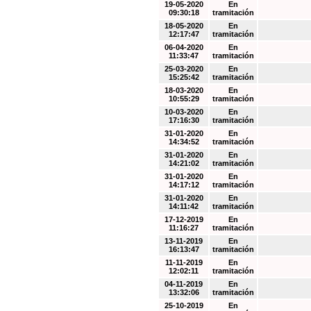
19-05-2020
En
09:30:18
tramitación
18-05-2020
En
12:17:47
tramitación
06-04-2020
En
11:33:47
tramitación
25-03-2020
En
15:25:42
tramitación
18-03-2020
En
10:55:29
tramitación
10-03-2020
En
17:16:30
tramitación
31-01-2020
En
14:34:52
tramitación
31-01-2020
En
14:21:02
tramitación
31-01-2020
En
14:17:12
tramitación
31-01-2020
En
14:11:42
tramitación
17-12-2019
En
11:16:27
tramitación
13-11-2019
En
16:13:47
tramitación
11-11-2019
En
12:02:11
tramitación
04-11-2019
En
13:32:06
tramitación
25-10-2019
En