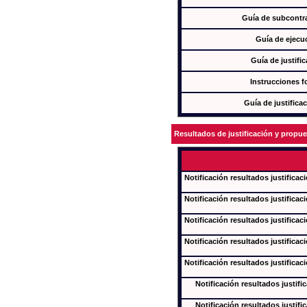
Guía de subcontra
Guía de ejecu
Guía de justifi
Instrucciones f
Guía de justifica
Resultados de justificación y propu
Notificación resultados justificac
Notificación resultados justificac
Notificación resultados justificac
Notificación resultados justificac
Notificación resultados justificac
Notificación resultados justifi
Notificación resultados justifi