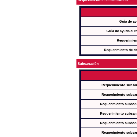
Requerimiento documentación
Guía de ay
Guía de ayuda al r
Requerimien
Requerimiento de d
Subsanación
Requerimiento subsan
Requerimiento subsan
Requerimiento subsana
Requerimiento subsana
Requerimiento subsana
Requerimiento subsan