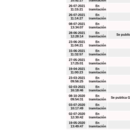
10:52:27
tramitación
26-07-2021
En
11:15:21
tramitación
26-07-2021
En
11:14:27
tramitación
08-07-2021
En
13:34:07
tramitación
28-06-2021
En
Se publi
12:28:14
tramitación
23-06-2021
En
11:04:21
tramitación
15-06-2021
En
11:32:57
tramitación
27-05-2021
En
17:25:01
tramitación
19-04-2021
En
11:00:23
tramitación
23-03-2021
En
09:56:25
tramitación
02-03-2021
En
16:18:46
tramitación
08-10-2020
En
Se publica G
09:54:31
tramitación
03-07-2020
En
10:17:49
tramitación
02-07-2020
En
12:30:42
tramitación
19-05-2020
En
13:49:47
tramitación