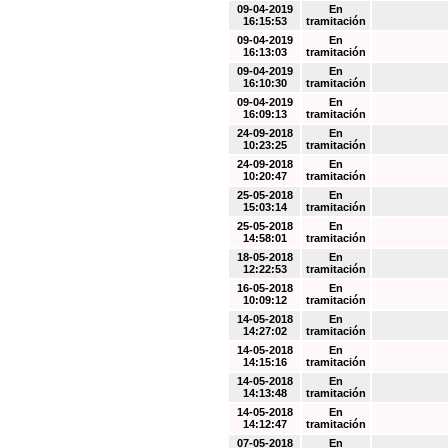
09-04-2019
En
16:15:53
tramitación
09-04-2019
En
16:13:03
tramitación
09-04-2019
En
16:10:30
tramitación
09-04-2019
En
16:09:13
tramitación
24-09-2018
En
10:23:25
tramitación
24-09-2018
En
10:20:47
tramitación
25-05-2018
En
15:03:14
tramitación
25-05-2018
En
14:58:01
tramitación
18-05-2018
En
12:22:53
tramitación
16-05-2018
En
10:09:12
tramitación
14-05-2018
En
14:27:02
tramitación
14-05-2018
En
14:15:16
tramitación
14-05-2018
En
14:13:48
tramitación
14-05-2018
En
14:12:47
tramitación
07-05-2018
En