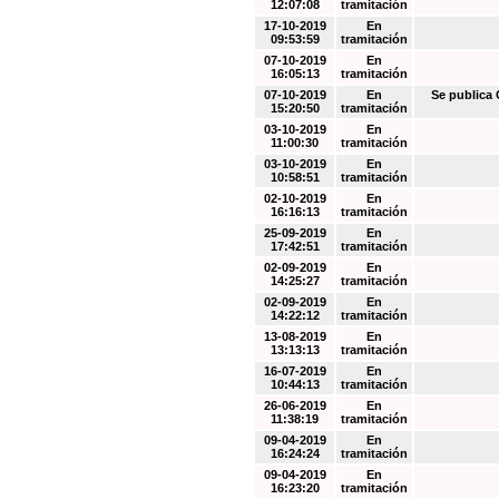
12:07:08
tramitación
17-10-2019
En
09:53:59
tramitación
07-10-2019
En
16:05:13
tramitación
07-10-2019
En
Se public
15:20:50
tramitación
03-10-2019
En
11:00:30
tramitación
03-10-2019
En
10:58:51
tramitación
02-10-2019
En
16:16:13
tramitación
25-09-2019
En
17:42:51
tramitación
02-09-2019
En
14:25:27
tramitación
02-09-2019
En
14:22:12
tramitación
13-08-2019
En
13:13:13
tramitación
16-07-2019
En
10:44:13
tramitación
26-06-2019
En
11:38:19
tramitación
09-04-2019
En
16:24:24
tramitación
09-04-2019
En
16:23:20
tramitación