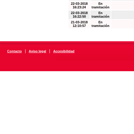
22-03-2018
En
16:23:24
tramitación
22-03-2018
En
16:22:50
tramitación
21-03-2018
En
12:10:57
tramitación
|
|
Contacto
Aviso legal
Accesibilidad