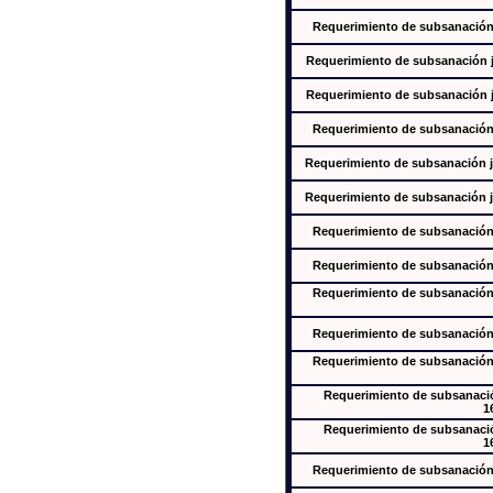
Requerimiento de subsanación j
Requerimiento de subsanación ju
Requerimiento de subsanación ju
Requerimiento de subsanación j
Requerimiento de subsanación ju
Requerimiento de subsanación ju
Requerimiento de subsanación j
Requerimiento de subsanación j
Requerimiento de subsanación j
Requerimiento de subsanación j
Requerimiento de subsanación j
Requerimiento de subsanación
1
Requerimiento de subsanación
1
Requerimiento de subsanación j