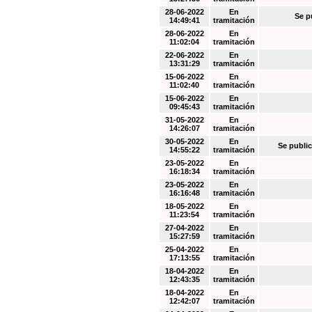
28-06-2022
En
Se p
14:49:41
tramitación
28-06-2022
En
11:02:04
tramitación
22-06-2022
En
13:31:29
tramitación
15-06-2022
En
11:02:40
tramitación
15-06-2022
En
09:45:43
tramitación
31-05-2022
En
14:26:07
tramitación
30-05-2022
En
Se public
14:55:22
tramitación
23-05-2022
En
16:18:34
tramitación
23-05-2022
En
16:16:48
tramitación
18-05-2022
En
11:23:54
tramitación
27-04-2022
En
15:27:59
tramitación
25-04-2022
En
17:13:55
tramitación
18-04-2022
En
12:43:35
tramitación
18-04-2022
En
12:42:07
tramitación