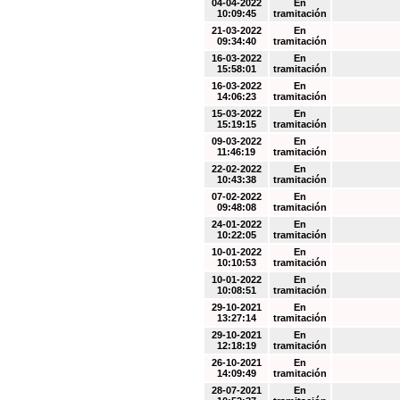
04-04-2022
En
10:09:45
tramitación
21-03-2022
En
09:34:40
tramitación
16-03-2022
En
15:58:01
tramitación
16-03-2022
En
14:06:23
tramitación
15-03-2022
En
15:19:15
tramitación
09-03-2022
En
11:46:19
tramitación
22-02-2022
En
10:43:38
tramitación
07-02-2022
En
09:48:08
tramitación
24-01-2022
En
10:22:05
tramitación
10-01-2022
En
10:10:53
tramitación
10-01-2022
En
10:08:51
tramitación
29-10-2021
En
13:27:14
tramitación
29-10-2021
En
12:18:19
tramitación
26-10-2021
En
14:09:49
tramitación
28-07-2021
En