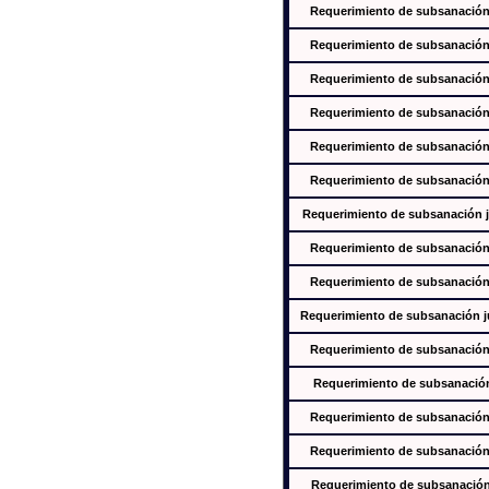
Requerimiento de subsanación j
Requerimiento de subsanación j
Requerimiento de subsanación j
Requerimiento de subsanación j
Requerimiento de subsanación j
Requerimiento de subsanación j
Requerimiento de subsanación ju
Requerimiento de subsanación j
Requerimiento de subsanación j
Requerimiento de subsanación jus
Requerimiento de subsanación j
Requerimiento de subsanación j
Requerimiento de subsanación j
Requerimiento de subsanación j
Requerimiento de subsanación j