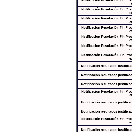
Notificación Resolución Fin Pr
Notificación Resolución Fin Pr
e
Notificación Resolución Fin Pr
e
Notificación Resolución Fin Pr
e
Notificación Resolución Fin Pr
e
Notificación Resolución Fin Pr
e
Notificación Resolución Fin Pr
e
Notificación resultados justifica
Notificación resultados justifica
Notificación resultados justifica
Notificación Resolución Fin Pr
e
Notificación resultados justifica
Notificación resultados justifica
Notificación Resolución Fin Pr
e
Notificación resultados justifica