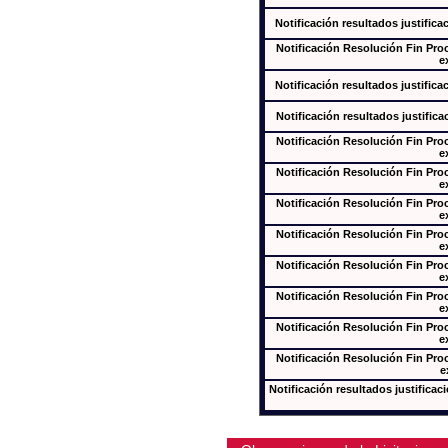
Notificación resultados justifica
Notificación Resolución Fin Pr
e
Notificación resultados justifica
Notificación resultados justifica
Notificación Resolución Fin Pr
e
Notificación Resolución Fin Pr
e
Notificación Resolución Fin Pr
e
Notificación Resolución Fin Pr
e
Notificación Resolución Fin Pr
e
Notificación Resolución Fin Pr
e
Notificación Resolución Fin Pr
e
Notificación Resolución Fin Pr
e
Notificación resultados justificac