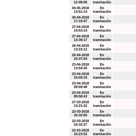
12:49:05
tramitación
04-05-2018
En
13:51:14
tramitación
30-04-2018
En
17:19:47
tramitación
27-04-2018
En
14:53:14
tramitación
27-04-2018
En
13:39:17
tramitación
26-04-2018
En
13:22:12
tramitación
25-04-2018
En
15:37:54
tramitación
23-04-2018
En
13:54:20
tramitación
23-04-2018
En
10:00:33
tramitación
23-04-2018
En
09:59:48
tramitación
23-04-2018
En
09:58:43
tramitación
27-03-2018
En
13:21:22
tramitación
22-03-2018
En
16:32:50
tramitación
22-03-2018
En
16:32:27
tramitación
22-03-2018
En
16:23:52
tramitación