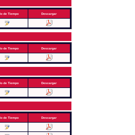
lo de Tiempo
Descargar
lo de Tiempo
Descargar
lo de Tiempo
Descargar
lo de Tiempo
Descargar