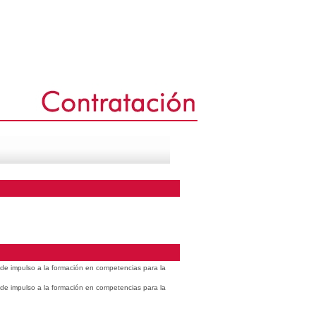
s de impulso a la formación en competencias para la
s de impulso a la formación en competencias para la