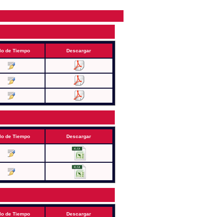
lo de Tiempo
Descargar
lo de Tiempo
Descargar
lo de Tiempo
Descargar