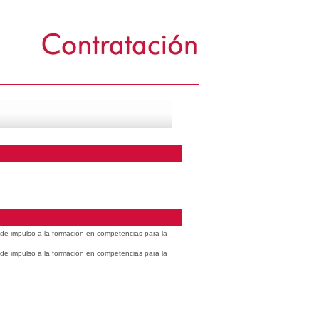
s de impulso a la formación en competencias para la
s de impulso a la formación en competencias para la