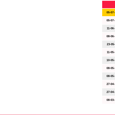
05-07-
05-07-
11-06-
08-06-
23-05-
11-05-
10-05-
08-05-
08-05-
27-04-
27-04-
08-03-