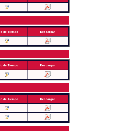
lo de Tiempo
Descargar
lo de Tiempo
Descargar
lo de Tiempo
Descargar