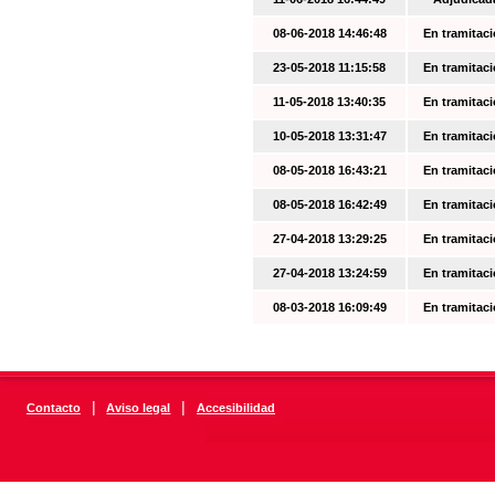
08-06-2018 14:46:48
En tramitac
23-05-2018 11:15:58
En tramitac
11-05-2018 13:40:35
En tramitac
10-05-2018 13:31:47
En tramitac
08-05-2018 16:43:21
En tramitac
08-05-2018 16:42:49
En tramitac
27-04-2018 13:29:25
En tramitac
27-04-2018 13:24:59
En tramitac
08-03-2018 16:09:49
En tramitac
|
|
Contacto
Aviso legal
Accesibilidad