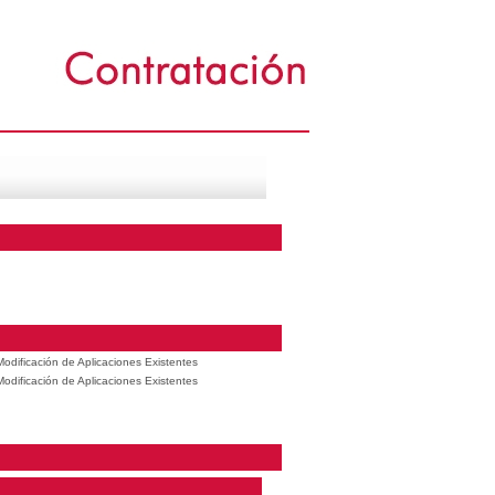
odificación de Aplicaciones Existentes
odificación de Aplicaciones Existentes