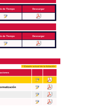
lo de Tiempo
Descargar
lo de Tiempo
Descargar
* Estado actual de la licitación
aciones
Formalización