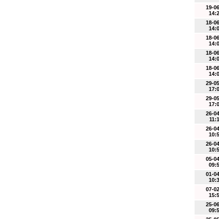
19-0
14:
18-0
14:
18-0
14:
18-0
14:
18-0
14:
29-0
17:
29-0
17:
26-0
11:
26-0
10:
26-0
10:
05-0
09:
01-0
10:
07-0
15:
25-0
09: