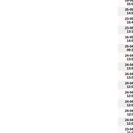
25-0
15:
25-0
14:
23-0
15:
23-0
13:
16-0
14:
25-0
09:
24-0
13:
24-0
13:
24-0
13:
24-0
12:
24-0
12:
24-0
12:
24-0
12:
24-0
12:
23-0
11: