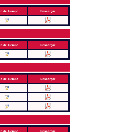
lo de Tiempo
Descargar
lo de Tiempo
Descargar
lo de Tiempo
Descargar
lo de Tiempo
Descargar