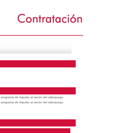
 programa de impulso al sector del videojuego
 programa de impulso al sector del videojuego