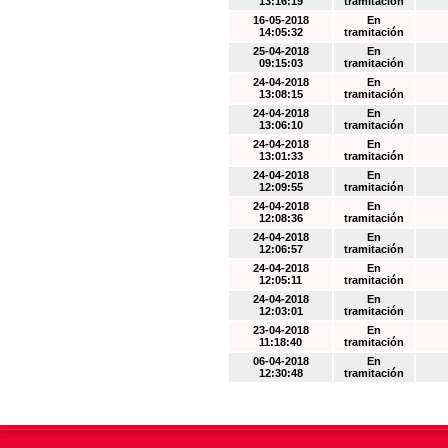
13:16:19
tramitación
16-05-2018
En
14:05:32
tramitación
25-04-2018
En
09:15:03
tramitación
24-04-2018
En
13:08:15
tramitación
24-04-2018
En
13:06:10
tramitación
24-04-2018
En
13:01:33
tramitación
24-04-2018
En
12:09:55
tramitación
24-04-2018
En
12:08:36
tramitación
24-04-2018
En
12:06:57
tramitación
24-04-2018
En
12:05:11
tramitación
24-04-2018
En
12:03:01
tramitación
23-04-2018
En
11:18:40
tramitación
06-04-2018
En
12:30:48
tramitación