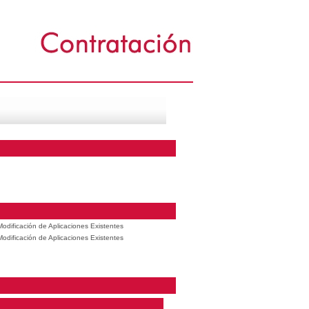
odificación de Aplicaciones Existentes
odificación de Aplicaciones Existentes