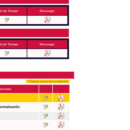
lo de Tiempo
Descargar
lo de Tiempo
Descargar
* Estado actual de la licitación
aciones
Formalización