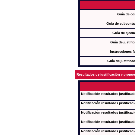
Guía de co
Guía de subcontra
Guía de ejecu
Guía de justifi
Instrucciones f
Guía de justifica
Resultados de justificación y propu
Notificación resultados justificac
Notificación resultados justificac
Notificación resultados justificac
Notificación resultados justificac
Notificación resultados justificac