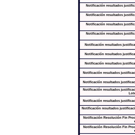
Notificación resultados justifi
Notificación resultados justifi
Notificación resultados justifi
Notificación resultados justifi
Notificación resultados justific
Notificación resultados justific
Notificación resultados justific
Notificación resultados justifica
Notificación resultados justifica
Notificación resultados justifica
Lote
Notificación resultados justifica
Notificación resultados justificac
Notificación Resolución Fin Pr
Notificación Resolución Fin Pr