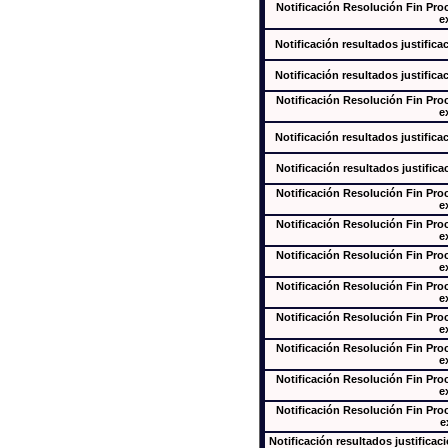
Notificación Resolución Fin Pr
e
Notificación resultados justifica
Notificación resultados justifica
Notificación Resolución Fin Pr
e
Notificación resultados justifica
Notificación resultados justifica
Notificación Resolución Fin Pr
e
Notificación Resolución Fin Pr
e
Notificación Resolución Fin Pr
e
Notificación Resolución Fin Pr
e
Notificación Resolución Fin Pr
e
Notificación Resolución Fin Pr
e
Notificación Resolución Fin Pr
e
Notificación Resolución Fin Pr
e
Notificación resultados justificac