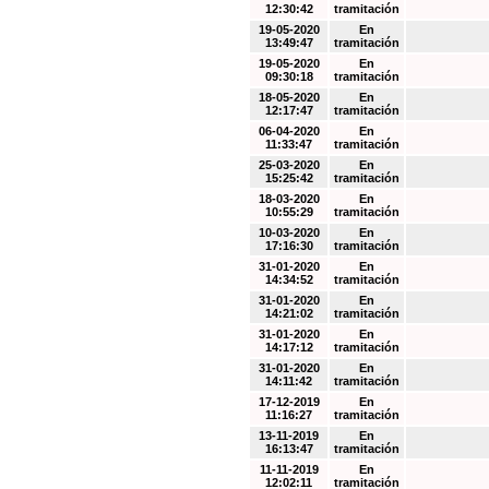
12:30:42
tramitación
19-05-2020
En
13:49:47
tramitación
19-05-2020
En
09:30:18
tramitación
18-05-2020
En
12:17:47
tramitación
06-04-2020
En
11:33:47
tramitación
25-03-2020
En
15:25:42
tramitación
18-03-2020
En
10:55:29
tramitación
10-03-2020
En
17:16:30
tramitación
31-01-2020
En
14:34:52
tramitación
31-01-2020
En
14:21:02
tramitación
31-01-2020
En
14:17:12
tramitación
31-01-2020
En
14:11:42
tramitación
17-12-2019
En
11:16:27
tramitación
13-11-2019
En
16:13:47
tramitación
11-11-2019
En
12:02:11
tramitación