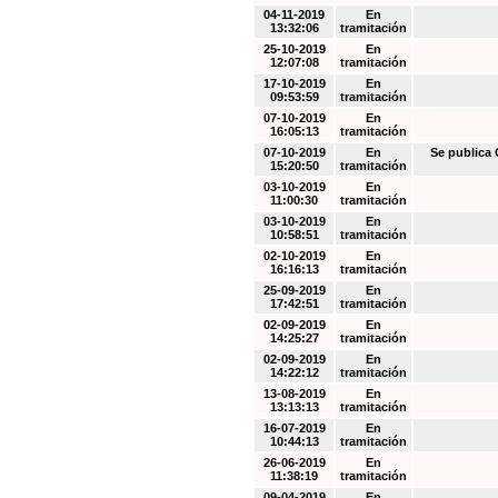
04-11-2019
En
13:32:06
tramitación
25-10-2019
En
12:07:08
tramitación
17-10-2019
En
09:53:59
tramitación
07-10-2019
En
16:05:13
tramitación
07-10-2019
En
Se public
15:20:50
tramitación
03-10-2019
En
11:00:30
tramitación
03-10-2019
En
10:58:51
tramitación
02-10-2019
En
16:16:13
tramitación
25-09-2019
En
17:42:51
tramitación
02-09-2019
En
14:25:27
tramitación
02-09-2019
En
14:22:12
tramitación
13-08-2019
En
13:13:13
tramitación
16-07-2019
En
10:44:13
tramitación
26-06-2019
En
11:38:19
tramitación
09-04-2019
En