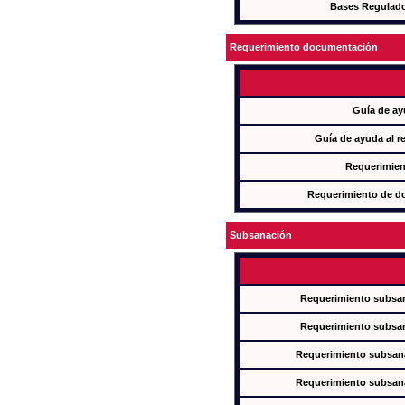
Bases Regulad
Requerimiento documentación
Guía de ay
Guía de ayuda al r
Requerimien
Requerimiento de d
Subsanación
Requerimiento subsan
Requerimiento subsan
Requerimiento subsana
Requerimiento subsana