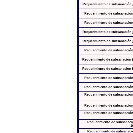
Requerimiento de subsanación ju
Requerimiento de subsanación j
Requerimiento de subsanación j
Requerimiento de subsanación ju
Requerimiento de subsanación ju
Requerimiento de subsanación j
Requerimiento de subsanación ju
Requerimiento de subsanación ju
Requerimiento de subsanación j
Requerimiento de subsanación j
Requerimiento de subsanación j
Requerimiento de subsanación j
Requerimiento de subsanación j
Requerimiento de subsanación
1
Requerimiento de subsanación