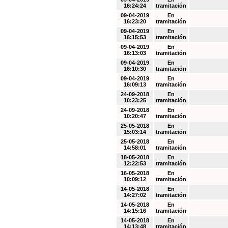
16:24:24
tramitación
09-04-2019
En
16:23:20
tramitación
09-04-2019
En
16:15:53
tramitación
09-04-2019
En
16:13:03
tramitación
09-04-2019
En
16:10:30
tramitación
09-04-2019
En
16:09:13
tramitación
24-09-2018
En
10:23:25
tramitación
24-09-2018
En
10:20:47
tramitación
25-05-2018
En
15:03:14
tramitación
25-05-2018
En
14:58:01
tramitación
18-05-2018
En
12:22:53
tramitación
16-05-2018
En
10:09:12
tramitación
14-05-2018
En
14:27:02
tramitación
14-05-2018
En
14:15:16
tramitación
14-05-2018
En
14:13:48
tramitación