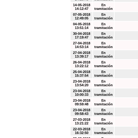
14-05-2018
En
14:12:47
tramitación
07-05-2018
En
12:49:05
tramitación
04-05-2018
En
13:51:14
tramitación
30-04-2018
En
17:19:47
tramitación
27-04-2018
En
14:53:14
tramitación
27-04-2018
En
13:39:17
tramitación
26-04-2018
En
13:22:12
tramitación
25-04-2018
En
15:37:54
tramitación
23-04-2018
En
13:54:20
tramitación
23-04-2018
En
10:00:33
tramitación
23-04-2018
En
09:59:48
tramitación
23-04-2018
En
09:58:43
tramitación
27-03-2018
En
13:21:22
tramitación
22-03-2018
En
16:32:50
tramitación