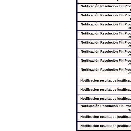
Notificación Resolución Fin Pr
Notificación Resolución Fin Pr
Notificación Resolución Fin Pr
e
Notificación Resolución Fin Pr
e
Notificación Resolución Fin Pr
e
Notificación Resolución Fin Pr
e
Notificación Resolución Fin Pr
e
Notificación Resolución Fin Pr
e
Notificación resultados justifica
Notificación resultados justifica
Notificación resultados justifica
Notificación Resolución Fin Pr
e
Notificación resultados justifica
Notificación resultados justifica