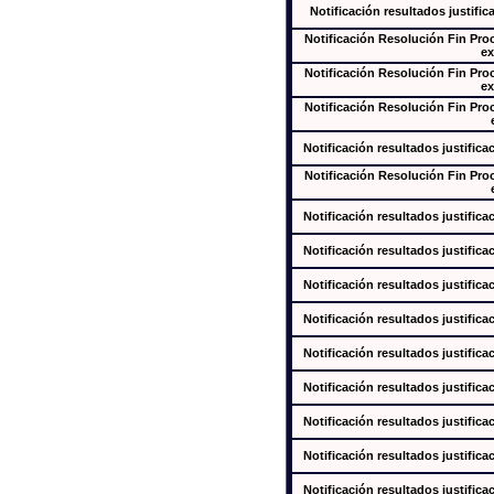
Notificación resultados justific
Notificación Resolución Fin Pr
ex
Notificación Resolución Fin Pr
ex
Notificación Resolución Fin Pr
Notificación resultados justifica
Notificación Resolución Fin Pr
Notificación resultados justifica
Notificación resultados justifica
Notificación resultados justifica
Notificación resultados justifica
Notificación resultados justifica
Notificación resultados justifica
Notificación resultados justifica
Notificación resultados justifica
Notificación resultados justifica