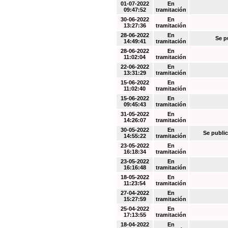
01-07-2022
En
09:47:52
tramitación
30-06-2022
En
13:27:36
tramitación
28-06-2022
En
Se p
14:49:41
tramitación
28-06-2022
En
11:02:04
tramitación
22-06-2022
En
13:31:29
tramitación
15-06-2022
En
11:02:40
tramitación
15-06-2022
En
09:45:43
tramitación
31-05-2022
En
14:26:07
tramitación
30-05-2022
En
Se public
14:55:22
tramitación
23-05-2022
En
16:18:34
tramitación
23-05-2022
En
16:16:48
tramitación
18-05-2022
En
11:23:54
tramitación
27-04-2022
En
15:27:59
tramitación
25-04-2022
En
17:13:55
tramitación
18-04-2022
En