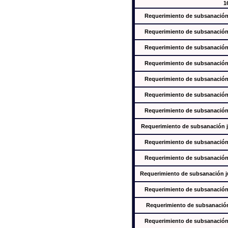
1
Requerimiento de subsanación j
Requerimiento de subsanación j
Requerimiento de subsanación j
Requerimiento de subsanación j
Requerimiento de subsanación j
Requerimiento de subsanación j
Requerimiento de subsanación j
Requerimiento de subsanación ju
Requerimiento de subsanación j
Requerimiento de subsanación j
Requerimiento de subsanación jus
Requerimiento de subsanación j
Requerimiento de subsanación j
Requerimiento de subsanación j