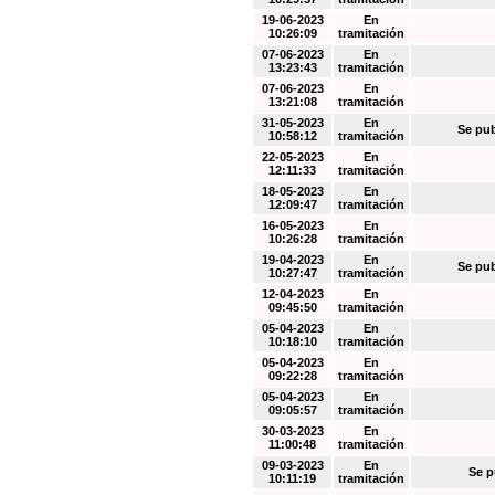
19-06-2023
En
10:26:09
tramitación
07-06-2023
En
13:23:43
tramitación
07-06-2023
En
13:21:08
tramitación
31-05-2023
En
Se pub
10:58:12
tramitación
22-05-2023
En
12:11:33
tramitación
18-05-2023
En
12:09:47
tramitación
16-05-2023
En
10:26:28
tramitación
19-04-2023
En
Se pub
10:27:47
tramitación
12-04-2023
En
09:45:50
tramitación
05-04-2023
En
10:18:10
tramitación
05-04-2023
En
09:22:28
tramitación
05-04-2023
En
09:05:57
tramitación
30-03-2023
En
11:00:48
tramitación
09-03-2023
En
Se p
10:11:19
tramitación