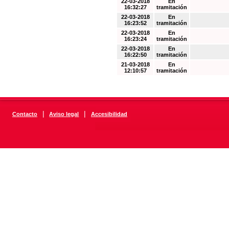
22-03-2018
En
16:32:27
tramitación
22-03-2018
En
16:23:52
tramitación
22-03-2018
En
16:23:24
tramitación
22-03-2018
En
16:22:50
tramitación
21-03-2018
En
12:10:57
tramitación
|
|
Contacto
Aviso legal
Accesibilidad