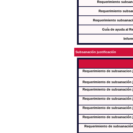
Requerimiento subsana
Requerimiento subsan
Requerimiento subsanaci
Guía de ayuda al R
Infor
Subsanación justificación
Requerimiento de subsanacion ju
Requerimiento de subsanación ju
Requerimiento de subsanación ju
Requerimiento de subsanación ju
Requerimiento de subsanación ju
Requerimiento de subsanación ju
Requerimiento de subsanación j