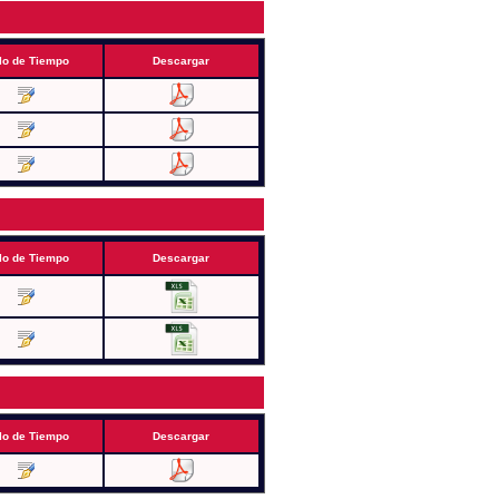
lo de Tiempo
Descargar
lo de Tiempo
Descargar
lo de Tiempo
Descargar