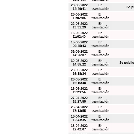
28-06-2022
En
Se p
14:49:41
tramitación
28-06-2022
En
11:02:04
tramitación
22-06-2022
En
13:31:29
tramitación
15-06-2022
En
11:02:40
tramitación
15-06-2022
En
09:45:43
tramitación
31-05-2022
En
14:26:07
tramitación
30-05-2022
En
Se public
14:55:22
tramitación
23-05-2022
En
16:18:34
tramitación
23-05-2022
En
16:16:48
tramitación
18-05-2022
En
11:23:54
tramitación
27-04-2022
En
15:27:59
tramitación
25-04-2022
En
17:13:55
tramitación
18-04-2022
En
12:43:35
tramitación
18-04-2022
En
12:42:07
tramitación