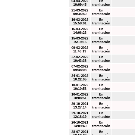
04-04-2022
En
10:09:45
tramitación
21-03-2022
En
09:34:40
tramitación
16-03-2022
En
15:58:01
tramitación
16-03-2022
En
14:06:23
tramitación
15-03-2022
En
15:19:15
tramitación
09-03-2022
En
11:46:19
tramitación
22-02-2022
En
10:43:38
tramitación
07-02-2022
En
09:48:08
tramitación
24-01-2022
En
10:22:05
tramitación
10-01-2022
En
10:10:53
tramitación
10-01-2022
En
10:08:51
tramitación
29-10-2021
En
13:27:14
tramitación
29-10-2021
En
12:18:19
tramitación
26-10-2021
En
14:09:49
tramitación
28-07-2021
En