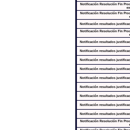
Notificación Resolución Fin Pr
ex
Notificación Resolución Fin Pr
Notificación resultados justifica
Notificación Resolución Fin Pr
Notificación resultados justifica
Notificación resultados justifica
Notificación resultados justifica
Notificación resultados justifica
Notificación resultados justifica
Notificación resultados justifica
Notificación resultados justifica
Notificación resultados justifica
Notificación resultados justifica
Notificación Resolución Fin Pr