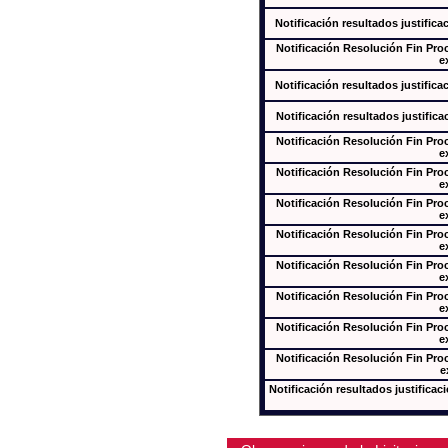
Notificación resultados justifica
Notificación Resolución Fin Pr
e
Notificación resultados justifica
Notificación resultados justifica
Notificación Resolución Fin Pr
e
Notificación Resolución Fin Pr
e
Notificación Resolución Fin Pr
e
Notificación Resolución Fin Pr
e
Notificación Resolución Fin Pr
e
Notificación Resolución Fin Pr
e
Notificación Resolución Fin Pr
e
Notificación Resolución Fin Pr
e
Notificación resultados justificac