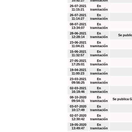
10:52:27
tramitación
26-07-2021
En
11:15:21
tramitación
26-07-2021
En
11:14:27
tramitación
08-07-2021
En
13:34:07
tramitación
28-06-2021
En
Se publi
12:28:14
tramitación
23-06-2021
En
11:04:21
tramitación
15-06-2021
En
11:32:57
tramitación
27-05-2021
En
17:25:01
tramitación
19-04-2021
En
11:00:23
tramitación
23-03-2021
En
09:56:25
tramitación
02-03-2021
En
16:18:46
tramitación
08-10-2020
En
Se publica G
09:54:31
tramitación
03-07-2020
En
10:17:49
tramitación
02-07-2020
En
12:30:42
tramitación
19-05-2020
En
13:49:47
tramitación