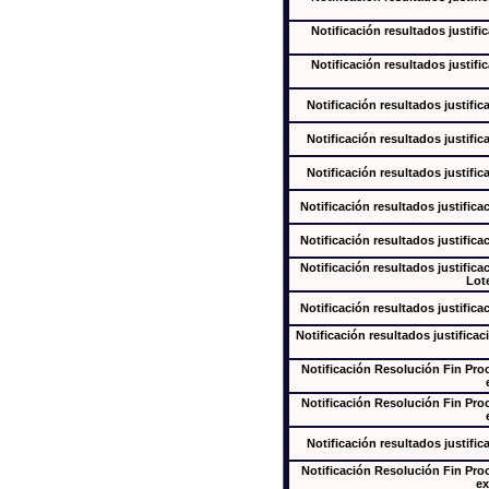
Notificación resultados justifi
Notificación resultados justifi
Notificación resultados justific
Notificación resultados justific
Notificación resultados justific
Notificación resultados justifica
Notificación resultados justifica
Notificación resultados justifica
Lote
Notificación resultados justifica
Notificación resultados justificac
Notificación Resolución Fin Pr
Notificación Resolución Fin Pr
Notificación resultados justific
Notificación Resolución Fin Pr
ex