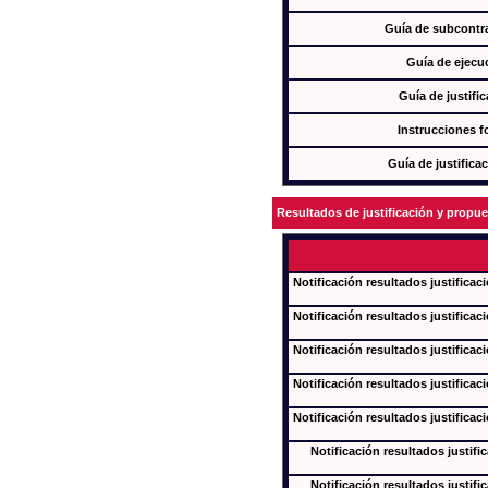
Guía de subcontra
Guía de ejecu
Guía de justifi
Instrucciones f
Guía de justifica
Resultados de justificación y propu
Notificación resultados justificac
Notificación resultados justificac
Notificación resultados justificac
Notificación resultados justificac
Notificación resultados justificac
Notificación resultados justifi
Notificación resultados justifi