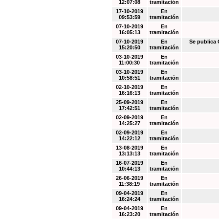
12:07:08
tramitación
17-10-2019
En
09:53:59
tramitación
07-10-2019
En
16:05:13
tramitación
07-10-2019
En
Se public
15:20:50
tramitación
03-10-2019
En
11:00:30
tramitación
03-10-2019
En
10:58:51
tramitación
02-10-2019
En
16:16:13
tramitación
25-09-2019
En
17:42:51
tramitación
02-09-2019
En
14:25:27
tramitación
02-09-2019
En
14:22:12
tramitación
13-08-2019
En
13:13:13
tramitación
16-07-2019
En
10:44:13
tramitación
26-06-2019
En
11:38:19
tramitación
09-04-2019
En
16:24:24
tramitación
09-04-2019
En
16:23:20
tramitación