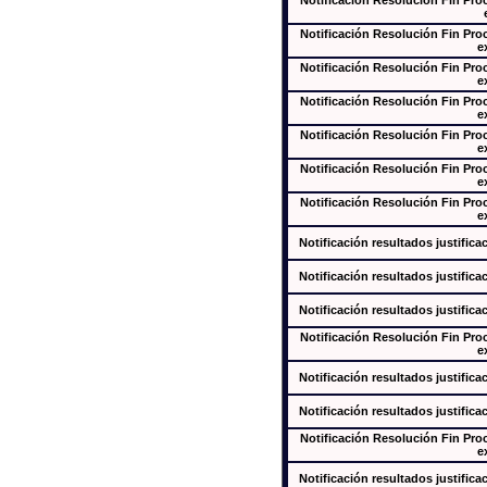
Notificación Resolución Fin Pr
Notificación Resolución Fin Pr
e
Notificación Resolución Fin Pr
e
Notificación Resolución Fin Pr
e
Notificación Resolución Fin Pr
e
Notificación Resolución Fin Pr
e
Notificación Resolución Fin Pr
e
Notificación resultados justifica
Notificación resultados justifica
Notificación resultados justifica
Notificación Resolución Fin Pr
e
Notificación resultados justifica
Notificación resultados justifica
Notificación Resolución Fin Pr
e
Notificación resultados justifica