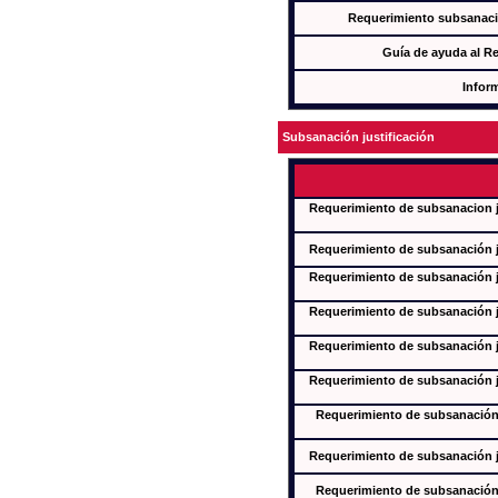
Requerimiento subsanaci
Guía de ayuda al R
Infor
Subsanación justificación
Requerimiento de subsanacion ju
Requerimiento de subsanación ju
Requerimiento de subsanación ju
Requerimiento de subsanación ju
Requerimiento de subsanación ju
Requerimiento de subsanación ju
Requerimiento de subsanación j
Requerimiento de subsanación ju
Requerimiento de subsanación j