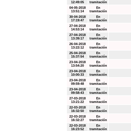
12:49:05
tramitación
04-05-2018
En
13:51:14
tramitación
30-04-2018
En
17:19:47
tramitación
27-04-2018
En
14:53:14
tramitación
27-04-2018
En
13:39:17
tramitación
26-04-2018
En
13:22:12
tramitación
25-04-2018
En
15:37:54
tramitación
23-04-2018
En
13:54:20
tramitación
23-04-2018
En
10:00:33
tramitación
23-04-2018
En
09:59:48
tramitación
23-04-2018
En
09:58:43
tramitación
27-03-2018
En
13:21:22
tramitación
22-03-2018
En
16:32:50
tramitación
22-03-2018
En
16:32:27
tramitación
22-03-2018
En
16:23:52
tramitación