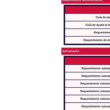
Requerimiento documentación
Guía de ay
Guía de ayuda al r
Requerimien
Requerimiento de d
Subsanación
Requerimiento subsan
Requerimiento subsan
Requerimiento subsana
Requerimiento subsana
Requerimiento subsana
Requerimiento subsan