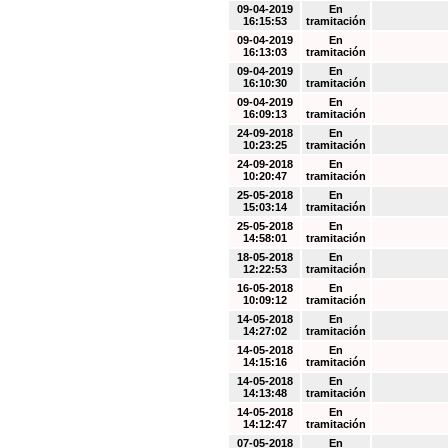
09-04-2019
En
16:15:53
tramitación
09-04-2019
En
16:13:03
tramitación
09-04-2019
En
16:10:30
tramitación
09-04-2019
En
16:09:13
tramitación
24-09-2018
En
10:23:25
tramitación
24-09-2018
En
10:20:47
tramitación
25-05-2018
En
15:03:14
tramitación
25-05-2018
En
14:58:01
tramitación
18-05-2018
En
12:22:53
tramitación
16-05-2018
En
10:09:12
tramitación
14-05-2018
En
14:27:02
tramitación
14-05-2018
En
14:15:16
tramitación
14-05-2018
En
14:13:48
tramitación
14-05-2018
En
14:12:47
tramitación
07-05-2018
En