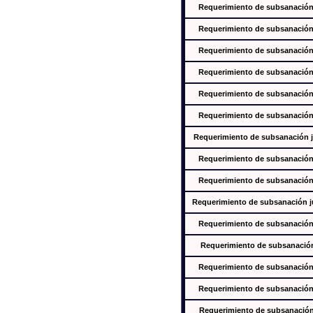
Requerimiento de subsanación j
Requerimiento de subsanación j
Requerimiento de subsanación j
Requerimiento de subsanación j
Requerimiento de subsanación j
Requerimiento de subsanación j
Requerimiento de subsanación ju
Requerimiento de subsanación j
Requerimiento de subsanación j
Requerimiento de subsanación jus
Requerimiento de subsanación j
Requerimiento de subsanación j
Requerimiento de subsanación j
Requerimiento de subsanación j
Requerimiento de subsanación j