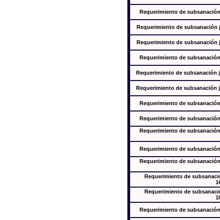
Requerimiento de subsanación j
Requerimiento de subsanación ju
Requerimiento de subsanación ju
Requerimiento de subsanación j
Requerimiento de subsanación ju
Requerimiento de subsanación ju
Requerimiento de subsanación j
Requerimiento de subsanación j
Requerimiento de subsanación j
Requerimiento de subsanación j
Requerimiento de subsanación j
Requerimiento de subsanación
1
Requerimiento de subsanación
1
Requerimiento de subsanación j