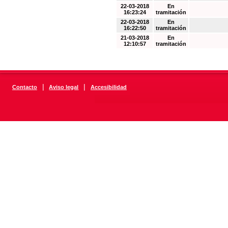
22-03-2018
En
16:23:24
tramitación
22-03-2018
En
16:22:50
tramitación
21-03-2018
En
12:10:57
tramitación
|
|
Contacto
Aviso legal
Accesibilidad