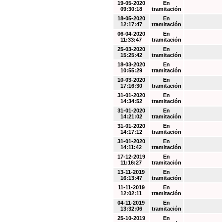
19-05-2020
En
09:30:18
tramitación
18-05-2020
En
12:17:47
tramitación
06-04-2020
En
11:33:47
tramitación
25-03-2020
En
15:25:42
tramitación
18-03-2020
En
10:55:29
tramitación
10-03-2020
En
17:16:30
tramitación
31-01-2020
En
14:34:52
tramitación
31-01-2020
En
14:21:02
tramitación
31-01-2020
En
14:17:12
tramitación
31-01-2020
En
14:11:42
tramitación
17-12-2019
En
11:16:27
tramitación
13-11-2019
En
16:13:47
tramitación
11-11-2019
En
12:02:11
tramitación
04-11-2019
En
13:32:06
tramitación
25-10-2019
En