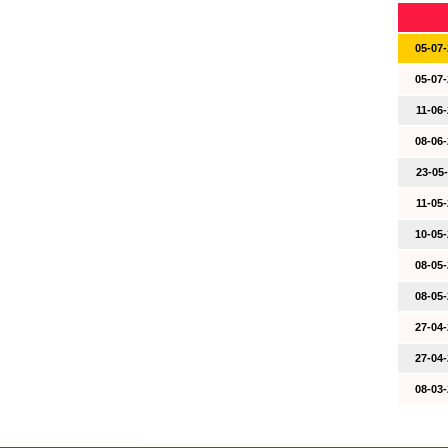
05-07-
05-07-
11-06-
08-06-
23-05-
11-05-
10-05-
08-05-
08-05-
27-04-
27-04-
08-03-