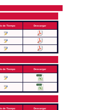
lo de Tiempo
Descargar
lo de Tiempo
Descargar
lo de Tiempo
Descargar