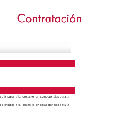
s de impulso a la formación en competencias para la
s de impulso a la formación en competencias para la