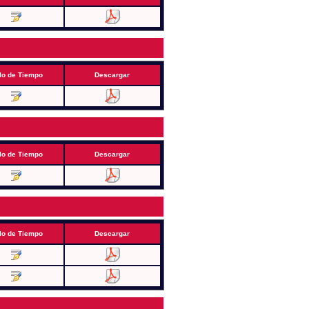
lo de Tiempo
Descargar
lo de Tiempo
Descargar
lo de Tiempo
Descargar