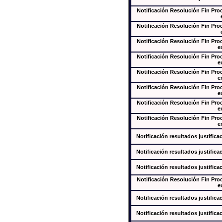
Notificación Resolución Fin Pr
Notificación Resolución Fin Pr
Notificación Resolución Fin Pr
e
Notificación Resolución Fin Pr
e
Notificación Resolución Fin Pr
e
Notificación Resolución Fin Pr
e
Notificación Resolución Fin Pr
e
Notificación Resolución Fin Pr
e
Notificación resultados justifica
Notificación resultados justifica
Notificación resultados justifica
Notificación Resolución Fin Pr
e
Notificación resultados justifica
Notificación resultados justifica