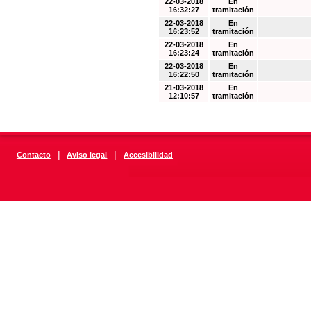
22-03-2018
En
16:32:27
tramitación
22-03-2018
En
16:23:52
tramitación
22-03-2018
En
16:23:24
tramitación
22-03-2018
En
16:22:50
tramitación
21-03-2018
En
12:10:57
tramitación
|
|
Contacto
Aviso legal
Accesibilidad