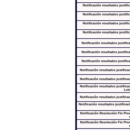
Notificación resultados justifi
Notificación resultados justifi
Notificación resultados justifi
Notificación resultados justifi
Notificación resultados justific
Notificación resultados justific
Notificación resultados justific
Notificación resultados justifica
Notificación resultados justifica
Notificación resultados justifica
Lote
Notificación resultados justifica
Notificación resultados justificac
Notificación Resolución Fin Pr
Notificación Resolución Fin Pr