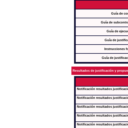
Guía de co
Guía de subcontra
Guía de ejecu
Guía de justifi
Instrucciones f
Guía de justifica
Resultados de justificación y propu
Notificación resultados justificac
Notificación resultados justificac
Notificación resultados justificac
Notificación resultados justificac
Notificación resultados justificac