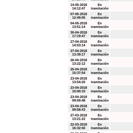
14-05-2018
En
14:12:47
tramitación
07-05-2018
En
12:49:05
tramitación
04-05-2018
En
13:51:14
tramitación
30-04-2018
En
17:19:47
tramitación
27-04-2018
En
14:53:14
tramitación
27-04-2018
En
13:39:17
tramitación
26-04-2018
En
13:22:12
tramitación
25-04-2018
En
15:37:54
tramitación
23-04-2018
En
13:54:20
tramitación
23-04-2018
En
10:00:33
tramitación
23-04-2018
En
09:59:48
tramitación
23-04-2018
En
09:58:43
tramitación
27-03-2018
En
13:21:22
tramitación
22-03-2018
En
16:32:50
tramitación