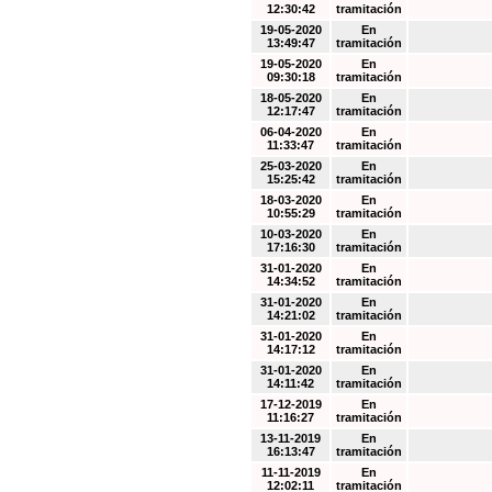
12:30:42
tramitación
19-05-2020
En
13:49:47
tramitación
19-05-2020
En
09:30:18
tramitación
18-05-2020
En
12:17:47
tramitación
06-04-2020
En
11:33:47
tramitación
25-03-2020
En
15:25:42
tramitación
18-03-2020
En
10:55:29
tramitación
10-03-2020
En
17:16:30
tramitación
31-01-2020
En
14:34:52
tramitación
31-01-2020
En
14:21:02
tramitación
31-01-2020
En
14:17:12
tramitación
31-01-2020
En
14:11:42
tramitación
17-12-2019
En
11:16:27
tramitación
13-11-2019
En
16:13:47
tramitación
11-11-2019
En
12:02:11
tramitación