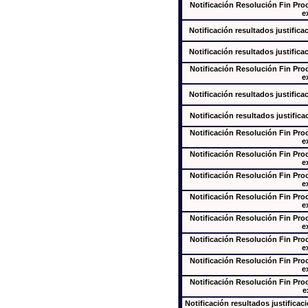
Notificación Resolución Fin Pr
e
Notificación resultados justifica
Notificación resultados justifica
Notificación Resolución Fin Pr
e
Notificación resultados justifica
Notificación resultados justifica
Notificación Resolución Fin Pr
e
Notificación Resolución Fin Pr
e
Notificación Resolución Fin Pr
e
Notificación Resolución Fin Pr
e
Notificación Resolución Fin Pr
e
Notificación Resolución Fin Pr
e
Notificación Resolución Fin Pr
e
Notificación Resolución Fin Pr
e
Notificación resultados justificac