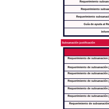
Requerimiento subsana
Requerimiento subsan
Requerimiento subsanaci
Guía de ayuda al R
Infor
Subsanación justificación
Requerimiento de subsanacion ju
Requerimiento de subsanación ju
Requerimiento de subsanación ju
Requerimiento de subsanación ju
Requerimiento de subsanación ju
Requerimiento de subsanación ju
Requerimiento de subsanación j