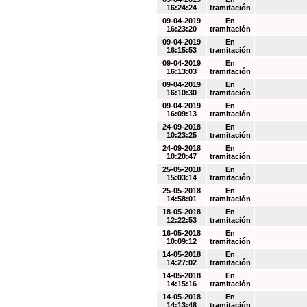
16:24:24
tramitación
09-04-2019
En
16:23:20
tramitación
09-04-2019
En
16:15:53
tramitación
09-04-2019
En
16:13:03
tramitación
09-04-2019
En
16:10:30
tramitación
09-04-2019
En
16:09:13
tramitación
24-09-2018
En
10:23:25
tramitación
24-09-2018
En
10:20:47
tramitación
25-05-2018
En
15:03:14
tramitación
25-05-2018
En
14:58:01
tramitación
18-05-2018
En
12:22:53
tramitación
16-05-2018
En
10:09:12
tramitación
14-05-2018
En
14:27:02
tramitación
14-05-2018
En
14:15:16
tramitación
14-05-2018
En
14:13:48
tramitación