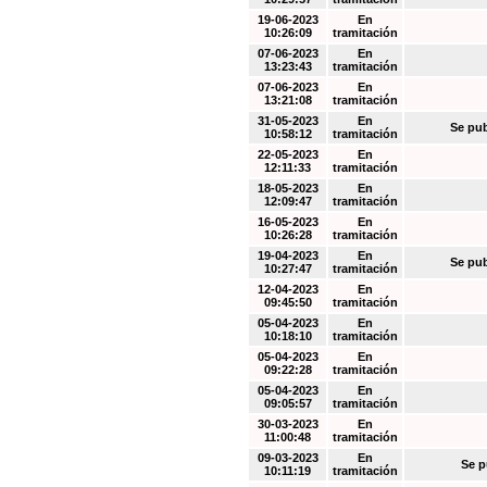
19-06-2023
En
10:26:09
tramitación
07-06-2023
En
13:23:43
tramitación
07-06-2023
En
13:21:08
tramitación
31-05-2023
En
Se pub
10:58:12
tramitación
22-05-2023
En
12:11:33
tramitación
18-05-2023
En
12:09:47
tramitación
16-05-2023
En
10:26:28
tramitación
19-04-2023
En
Se pub
10:27:47
tramitación
12-04-2023
En
09:45:50
tramitación
05-04-2023
En
10:18:10
tramitación
05-04-2023
En
09:22:28
tramitación
05-04-2023
En
09:05:57
tramitación
30-03-2023
En
11:00:48
tramitación
09-03-2023
En
Se p
10:11:19
tramitación