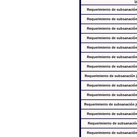
1
Requerimiento de subsanación j
Requerimiento de subsanación j
Requerimiento de subsanación j
Requerimiento de subsanación j
Requerimiento de subsanación j
Requerimiento de subsanación j
Requerimiento de subsanación j
Requerimiento de subsanación ju
Requerimiento de subsanación j
Requerimiento de subsanación j
Requerimiento de subsanación jus
Requerimiento de subsanación j
Requerimiento de subsanación j
Requerimiento de subsanación j