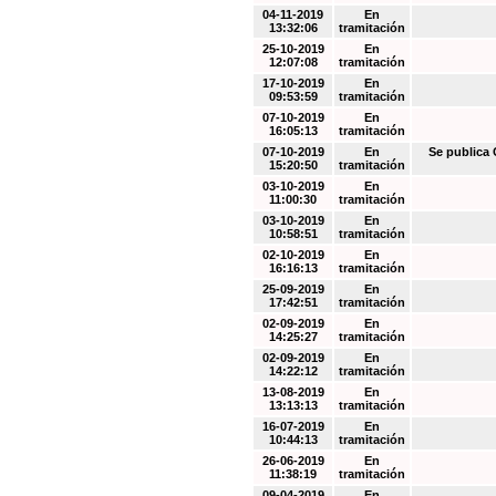
04-11-2019
En
13:32:06
tramitación
25-10-2019
En
12:07:08
tramitación
17-10-2019
En
09:53:59
tramitación
07-10-2019
En
16:05:13
tramitación
07-10-2019
En
Se public
15:20:50
tramitación
03-10-2019
En
11:00:30
tramitación
03-10-2019
En
10:58:51
tramitación
02-10-2019
En
16:16:13
tramitación
25-09-2019
En
17:42:51
tramitación
02-09-2019
En
14:25:27
tramitación
02-09-2019
En
14:22:12
tramitación
13-08-2019
En
13:13:13
tramitación
16-07-2019
En
10:44:13
tramitación
26-06-2019
En
11:38:19
tramitación
09-04-2019
En