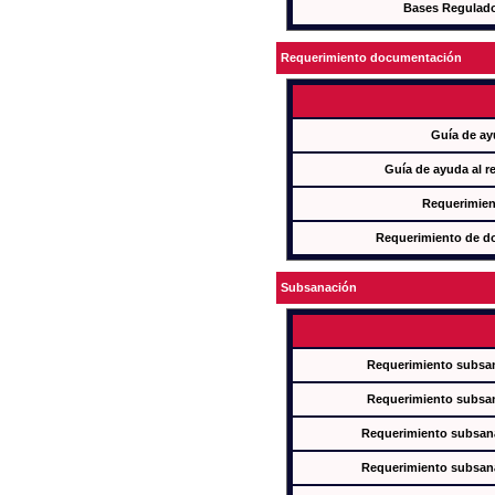
Bases Regulad
Requerimiento documentación
Guía de ay
Guía de ayuda al r
Requerimien
Requerimiento de d
Subsanación
Requerimiento subsan
Requerimiento subsan
Requerimiento subsana
Requerimiento subsana