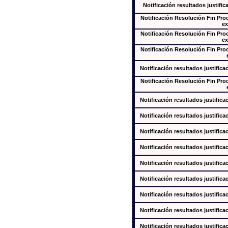
Notificación resultados justific
Notificación Resolución Fin Pr
ex
Notificación Resolución Fin Pr
ex
Notificación Resolución Fin Pr
Notificación resultados justifica
Notificación Resolución Fin Pr
Notificación resultados justifica
Notificación resultados justifica
Notificación resultados justifica
Notificación resultados justifica
Notificación resultados justifica
Notificación resultados justifica
Notificación resultados justifica
Notificación resultados justifica
Notificación resultados justifica