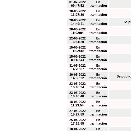
01-07-2022
En
09:47:52
tramitación
30-06-2022
En
13:27:36
tramitación
28-06-2022
En
Se p
14:49:41
tramitación
28-06-2022
En
11:02:04
tramitación
22-06-2022
En
13:31:29
tramitación
15-06-2022
En
11:02:40
tramitación
15-06-2022
En
09:45:43
tramitación
31-05-2022
En
14:26:07
tramitación
30-05-2022
En
Se public
14:55:22
tramitación
23-05-2022
En
16:18:34
tramitación
23-05-2022
En
16:16:48
tramitación
18-05-2022
En
11:23:54
tramitación
27-04-2022
En
15:27:59
tramitación
25-04-2022
En
17:13:55
tramitación
18-04-2022
En