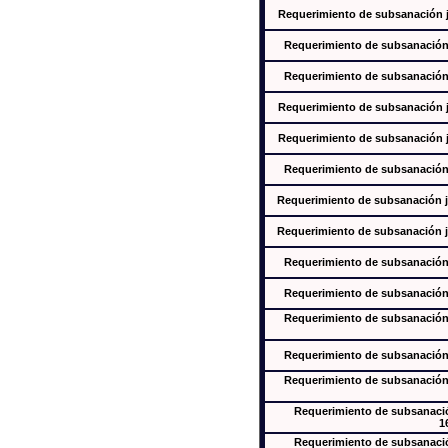
Requerimiento de subsanación ju
Requerimiento de subsanación j
Requerimiento de subsanación j
Requerimiento de subsanación ju
Requerimiento de subsanación ju
Requerimiento de subsanación j
Requerimiento de subsanación ju
Requerimiento de subsanación ju
Requerimiento de subsanación j
Requerimiento de subsanación j
Requerimiento de subsanación j
Requerimiento de subsanación j
Requerimiento de subsanación j
Requerimiento de subsanación
1
Requerimiento de subsanación