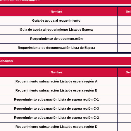
erimiento documentación
Nombre
Sel
Guía de ayuda al requerimiento
Guía de ayuda al requerimiento Lista de Espera
Requerimiento de documentación
Requerimiento de documentación Lista de Espera
anación
Nombre
Sel
Requerimiento subsanación Lista de espera región A
Requerimiento subsanación Lista de espera región B
Requerimiento subsanación Lista de espera región C-1
Requerimiento subsanación Lista de espera región C-3
Requerimiento subsanación Lista de espera región C-2
Requerimiento subsanación Lista de espera región D