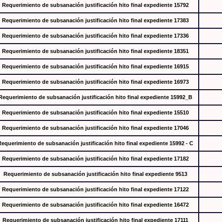
Requerimiento de subsanación justificación hito final expediente 15792
Requerimiento de subsanación justificación hito final expediente 17383
Requerimiento de subsanación justificación hito final expediente 17336
Requerimiento de subsanación justificación hito final expediente 18351
Requerimiento de subsanación justificación hito final expediente 16915
Requerimiento de subsanación justificación hito final expediente 16973
Requerimiento de subsanación justificación hito final expediente 15992_B
Requerimiento de subsanación justificación hito final expediente 15510
Requerimiento de subsanación justificación hito final expediente 17046
Requerimiento de subsanación justificación hito final expediente 15992 - C
Requerimiento de subsanación justificación hito final expediente 17182
Requerimiento de subsanación justificación hito final expediente 9513
Requerimiento de subsanación justificación hito final expediente 17122
Requerimiento de subsanación justificación hito final expediente 16472
Requerimiento de subsanación justificación hito final expediente 17111