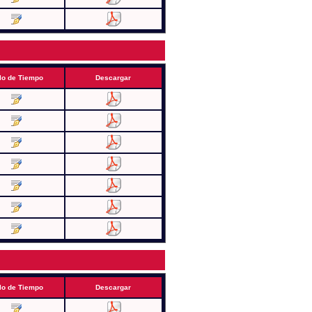
lo de Tiempo
Descargar
lo de Tiempo
Descargar