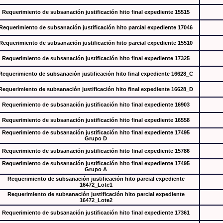
Requerimiento de subsanación justificación hito final expediente 15515
Requerimiento de subsanación justificación hito parcial expediente 17046
Requerimiento de subsanación justificación hito parcial expediente 15510
Requerimiento de subsanación justificación hito final expediente 17325
Requerimiento de subsanación justificación hito final expediente 16628_C
Requerimiento de subsanación justificación hito final expediente 16628_D
Requerimiento de subsanación justificación hito final expediente 16903
Requerimiento de subsanación justificación hito final expediente 16558
Requerimiento de subsanación justificación hito final expediente 17495
Grupo D
Requerimiento de subsanación justificación hito final expediente 15786
Requerimiento de subsanación justificación hito final expediente 17495
Grupo A
Requerimiento de subsanación justificación hito parcial expediente
16472_Lote1
Requerimiento de subsanación justificación hito parcial expediente
16472_Lote2
Requerimiento de subsanación justificación hito final expediente 17361