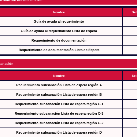
erimiento documentación
Nombre
Sel
Guía de ayuda al requerimiento
Guía de ayuda al requerimiento Lista de Espera
Requerimiento de documentación
Requerimiento de documentación Lista de Espera
anación
Nombre
Sel
Requerimiento subsanación Lista de espera región A
Requerimiento subsanación Lista de espera región B
Requerimiento subsanación Lista de espera región C-1
Requerimiento subsanación Lista de espera región C-3
Requerimiento subsanación Lista de espera región C-2
Requerimiento subsanación Lista de espera región D