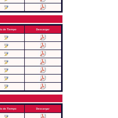
lo de Tiempo
Descargar
lo de Tiempo
Descargar