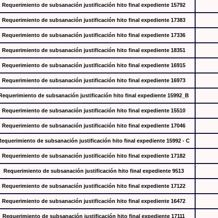
Requerimiento de subsanación justificación hito final expediente 15792
Requerimiento de subsanación justificación hito final expediente 17383
Requerimiento de subsanación justificación hito final expediente 17336
Requerimiento de subsanación justificación hito final expediente 18351
Requerimiento de subsanación justificación hito final expediente 16915
Requerimiento de subsanación justificación hito final expediente 16973
Requerimiento de subsanación justificación hito final expediente 15992_B
Requerimiento de subsanación justificación hito final expediente 15510
Requerimiento de subsanación justificación hito final expediente 17046
Requerimiento de subsanación justificación hito final expediente 15992 - C
Requerimiento de subsanación justificación hito final expediente 17182
Requerimiento de subsanación justificación hito final expediente 9513
Requerimiento de subsanación justificación hito final expediente 17122
Requerimiento de subsanación justificación hito final expediente 16472
Requerimiento de subsanación justificación hito final expediente 17111