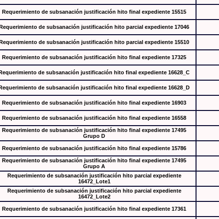
Requerimiento de subsanación justificación hito final expediente 15515
Requerimiento de subsanación justificación hito parcial expediente 17046
Requerimiento de subsanación justificación hito parcial expediente 15510
Requerimiento de subsanación justificación hito final expediente 17325
Requerimiento de subsanación justificación hito final expediente 16628_C
Requerimiento de subsanación justificación hito final expediente 16628_D
Requerimiento de subsanación justificación hito final expediente 16903
Requerimiento de subsanación justificación hito final expediente 16558
Requerimiento de subsanación justificación hito final expediente 17495
Grupo D
Requerimiento de subsanación justificación hito final expediente 15786
Requerimiento de subsanación justificación hito final expediente 17495
Grupo A
Requerimiento de subsanación justificación hito parcial expediente
16472_Lote1
Requerimiento de subsanación justificación hito parcial expediente
16472_Lote2
Requerimiento de subsanación justificación hito final expediente 17361